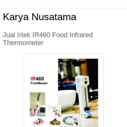
Karya Nusatama
Jual Irtek IR460 Food Infrared
Thermometer