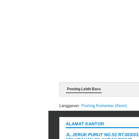
Posting Lebih Baru
Langganan:
Posting Komentar (Atom)
ALAMAT KANTOR
JL.JERUK PURUT NO.52 RT.003/03