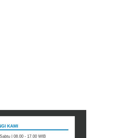
GI KAMI
 Sabtu | 08.00 - 17.00 WIB