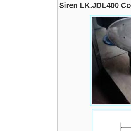
Siren LK.JDL400 Co