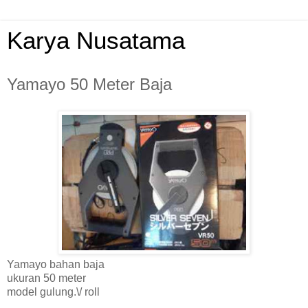
Karya Nusatama
Yamayo 50 Meter Baja
Yamayo bahan baja
ukuran 50 meter
model gulung.\/ roll