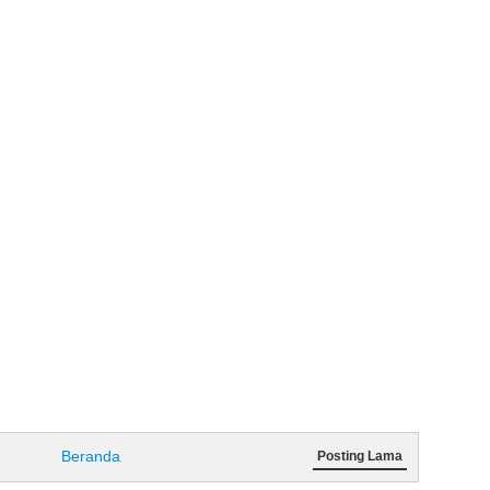
Beranda
Posting Lama