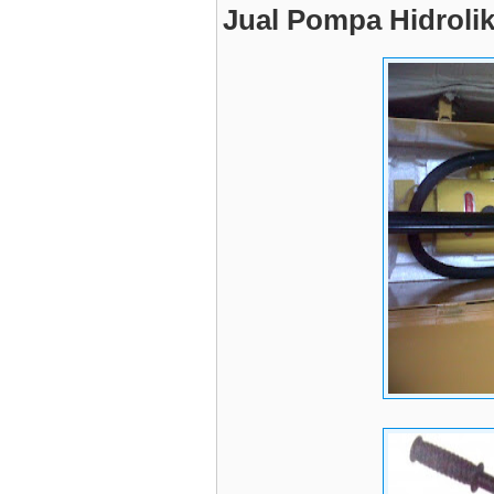
Jual Pompa Hidroli