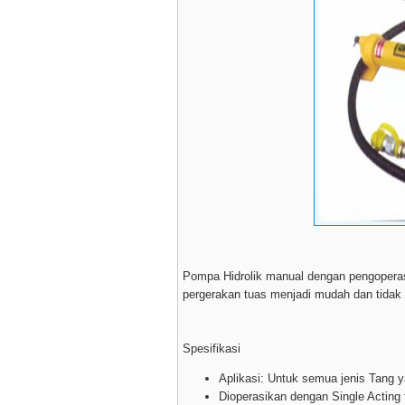
Pompa Hidrolik manual dengan pengoperas
pergerakan tuas menjadi mudah dan tidak 
Spesifikasi
Aplikasi: Untuk semua jenis Tang 
Dioperasikan dengan Single Acting