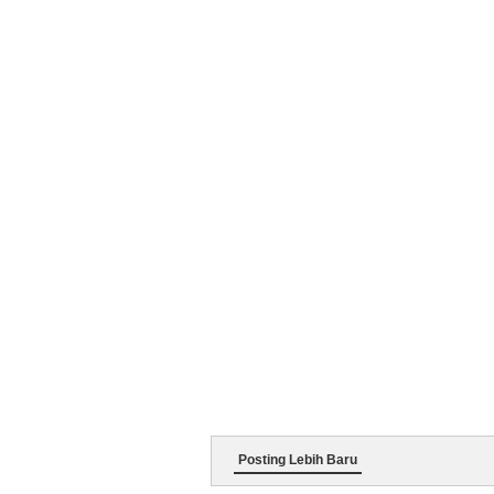
Posting Lebih Baru