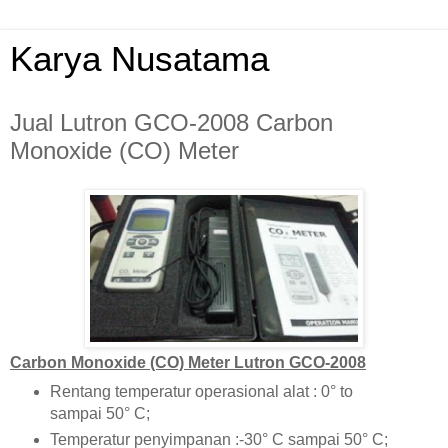
Karya Nusatama
Jual Lutron GCO-2008 Carbon
Monoxide (CO) Meter
Carbon Monoxide (CO) Meter Lutron GCO-2008
Rentang temperatur operasional alat : 0° to
sampai 50° C;
Temperatur penyimpanan :-30° C sampai 50° C;