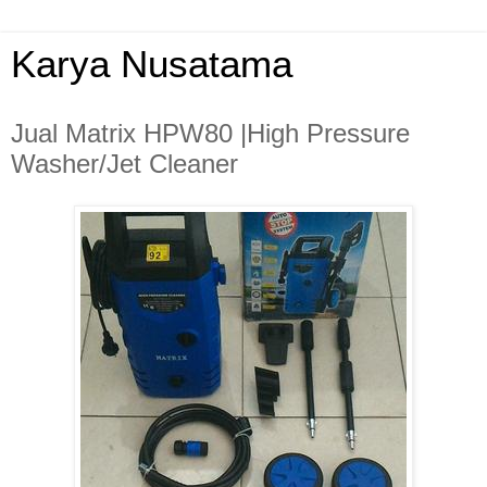
Karya Nusatama
Jual Matrix HPW80 |High Pressure
Washer/Jet Cleaner