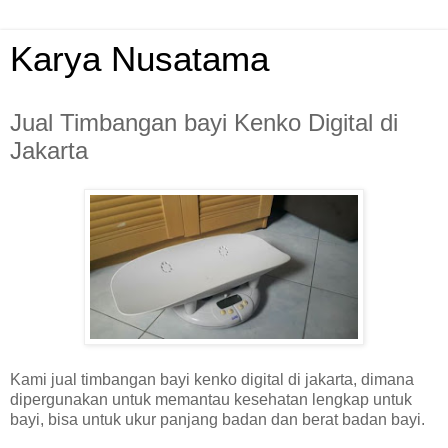
Karya Nusatama
Jual Timbangan bayi Kenko Digital di
Jakarta
Kami jual timbangan bayi kenko digital di jakarta, dimana
dipergunakan untuk memantau kesehatan lengkap untuk
bayi, bisa untuk ukur panjang badan dan berat badan bayi.