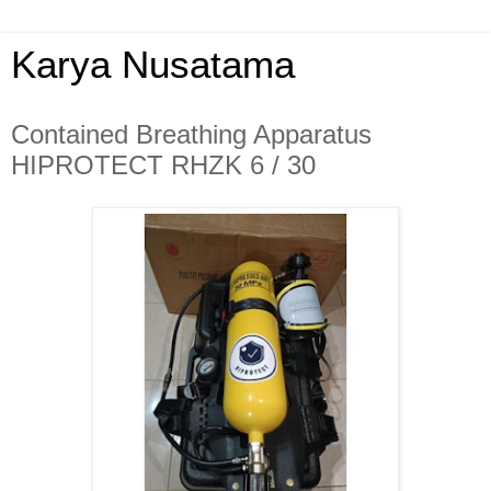
Karya Nusatama
Contained Breathing Apparatus
HIPROTECT RHZK 6 / 30