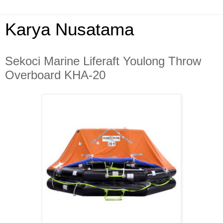
Karya Nusatama
Sekoci Marine Liferaft Youlong Throw
Overboard KHA-20